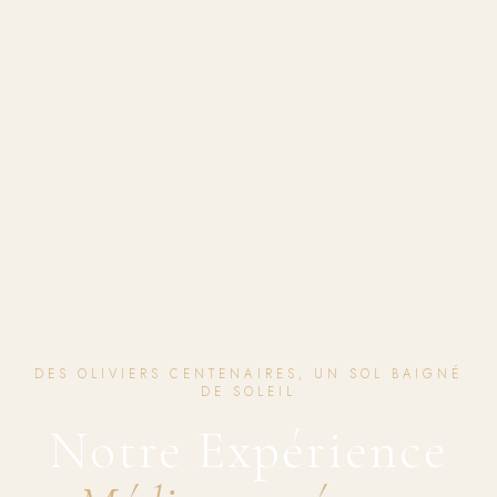
DES OLIVIERS CENTENAIRES, UN SOL BAIGNÉ
DE SOLEIL
Notre Expérience