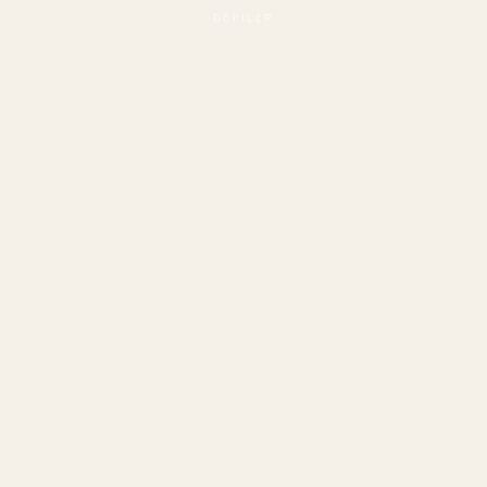
DÉFILER